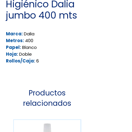
Higiénico Dalia
jumbo 400 mts
Marca:
Dalia
Metros:
400
Papel:
Blanco
Hoja:
Doble
Rollos/Caja:
6
Productos
relacionados