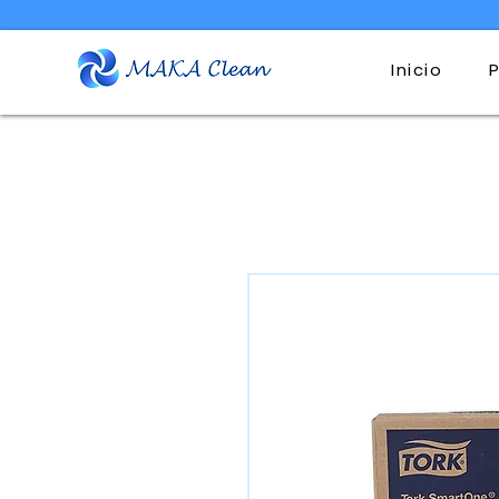
Inicio