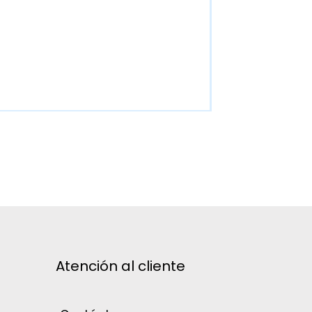
Atención al cliente