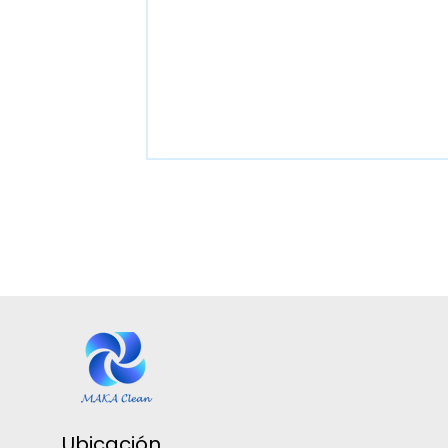
Ubicación