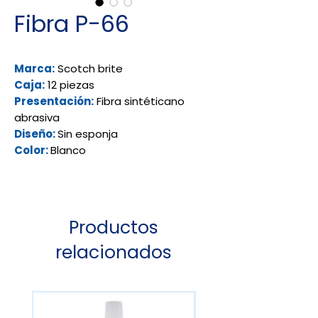
Fibra P-66
Marca:
Scotch brite
Caja:
12 piezas
Presentación:
Fibra sintéticano
abrasiva
Diseño:
Sin esponja
Color:
Blanco
Productos
relacionados